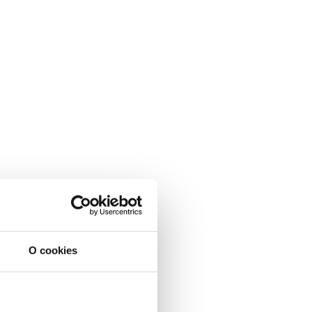
O cookies